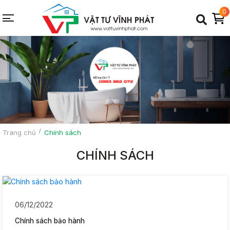
0
Trang chủ
Chính sách
CHÍNH SÁCH
06/12/2022
Chính sách bảo hành