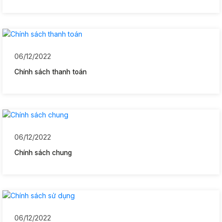
06/12/2022
Chính sách thanh toán
06/12/2022
Chính sách chung
06/12/2022