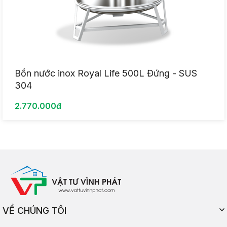
Bồn nước inox Royal Life 500L Đứng - SUS
304
2.770.000đ
VỀ CHÚNG TÔI