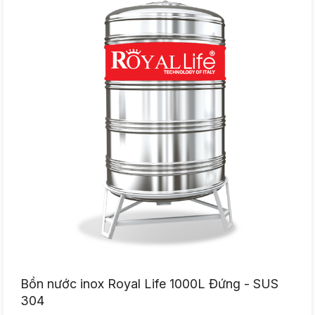
Bồn nước inox Royal Life 1000L Đứng - SUS
304