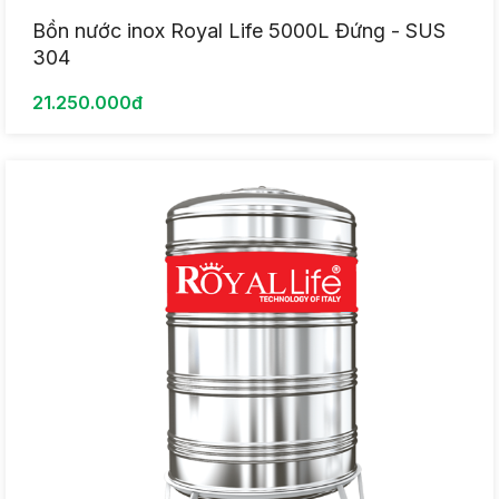
Bồn nước inox Royal Life 5000L Đứng - SUS
304
21.250.000đ