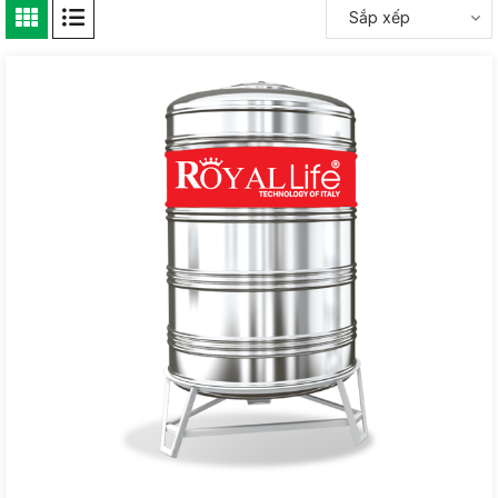
Sắp xếp