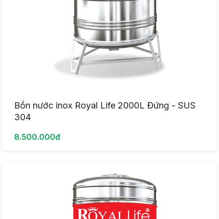
Bồn nước inox Royal Life 2000L Đứng - SUS
304
8.500.000đ