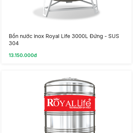
Bồn nước inox Royal Life 3000L Đứng - SUS
304
13.150.000đ