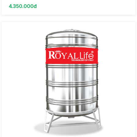
4.350.000đ