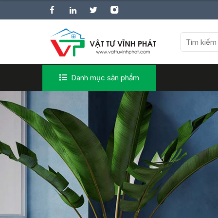
Danh mục sản phẩm