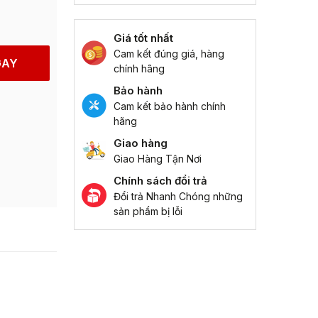
Giá tốt nhất
Cam kết đúng giá, hàng
GAY
chính hãng
Bảo hành
Cam kết bảo hành chính
hãng
Giao hàng
Giao Hàng Tận Nơi
Chính sách đổi trả
Đổi trả Nhanh Chóng những
sản phẩm bị lỗi