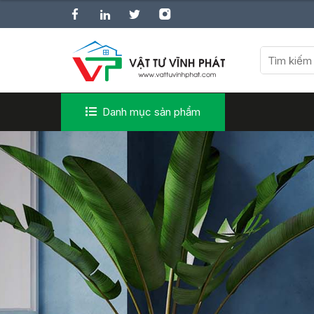
Danh mục sản phẩm