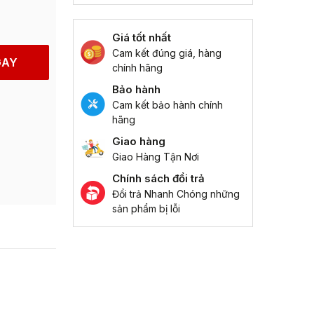
Giá tốt nhất
Cam kết đúng giá, hàng
GAY
chính hãng
Bảo hành
Cam kết bảo hành chính
hãng
Giao hàng
Giao Hàng Tận Nơi
Chính sách đổi trả
Đổi trả Nhanh Chóng những
sản phẩm bị lỗi