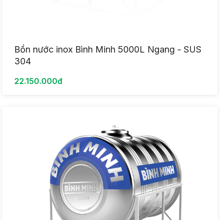
Bồn nước inox Bình Minh 5000L Ngang - SUS
304
22.150.000đ