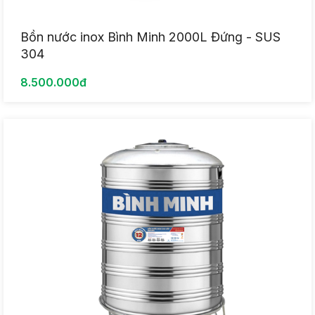
Bồn nước inox Bình Minh 2000L Đứng - SUS
304
8.500.000đ