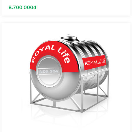
8.700.000đ