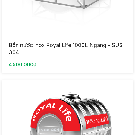
Bồn nước inox Royal Life 1000L Ngang - SUS
304
4.500.000đ