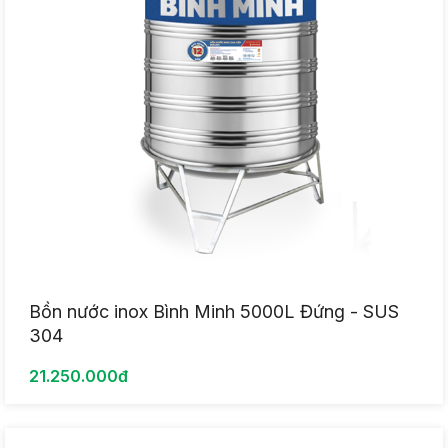
Bồn nước inox Bình Minh 5000L Đứng - SUS
304
21.250.000đ