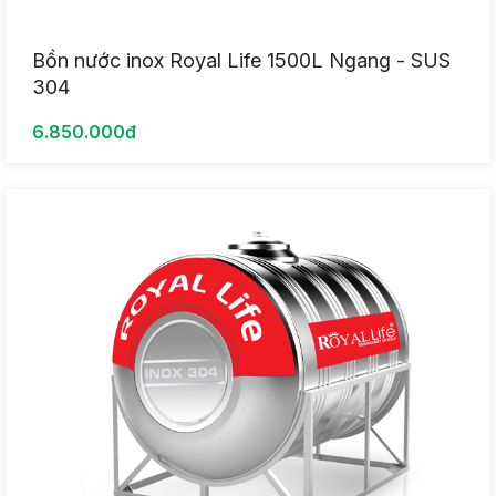
Bồn nước inox Royal Life 1500L Ngang - SUS
304
6.850.000đ