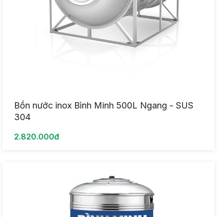
Bồn nước inox Bình Minh 500L Ngang - SUS
304
2.820.000đ