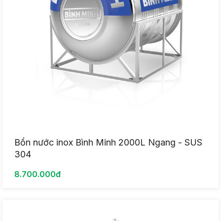
Bồn nước inox Bình Minh 2000L Ngang - SUS
304
8.700.000đ