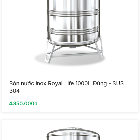
Bồn nước inox Royal Life 1000L Đứng - SUS
304
4.350.000đ