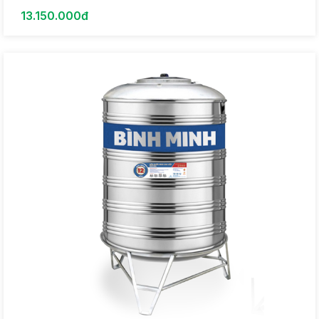
13.150.000đ