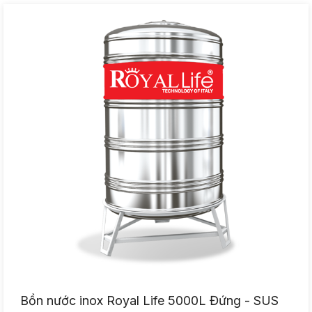
Bồn nước inox Royal Life 5000L Đứng - SUS