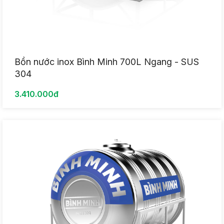
Bồn nước inox Bình Minh 700L Ngang - SUS
304
3.410.000đ