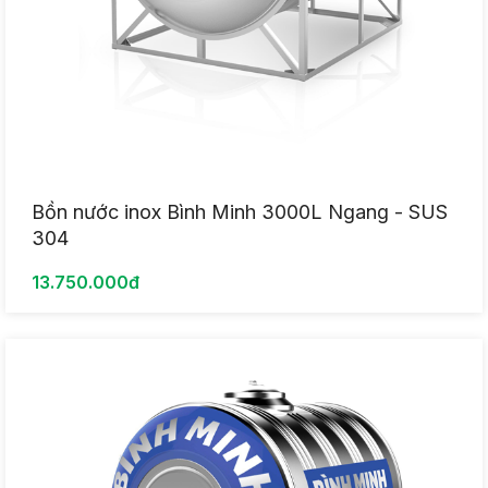
Bồn nước inox Bình Minh 3000L Ngang - SUS
304
13.750.000đ