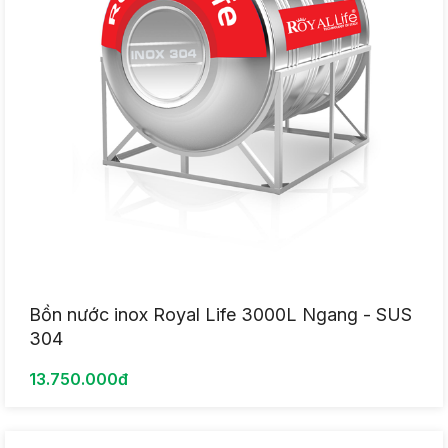
Bồn nước inox Royal Life 3000L Ngang - SUS
304
13.750.000đ