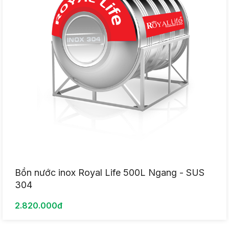
Bồn nước inox Royal Life 500L Ngang - SUS
304
2.820.000đ