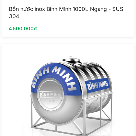
Bồn nước inox Bình Minh 1000L Ngang - SUS
304
4.500.000đ