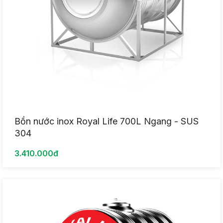
Bồn nước inox Royal Life 700L Ngang - SUS
304
3.410.000đ