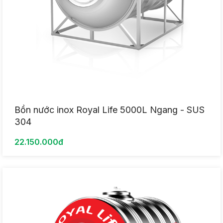
Bồn nước inox Royal Life 5000L Ngang - SUS
304
22.150.000đ