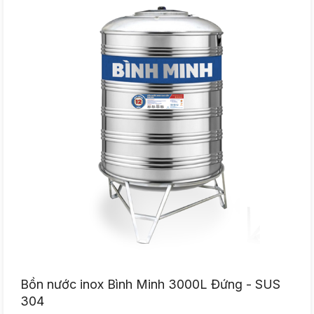
Bồn nước inox Bình Minh 3000L Đứng - SUS
304