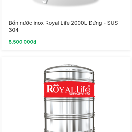
Bồn nước inox Royal Life 2000L Đứng - SUS
304
8.500.000đ