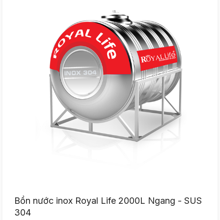
Bồn nước inox Royal Life 2000L Ngang - SUS
304