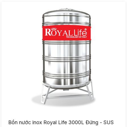
Bồn nước inox Royal Life 3000L Đứng - SUS