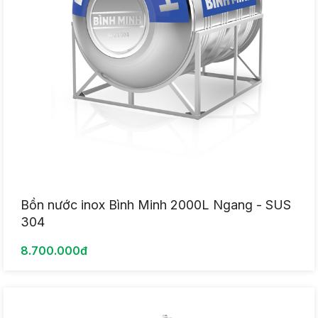
Bồn nước inox Bình Minh 2000L Ngang - SUS
304
8.700.000đ