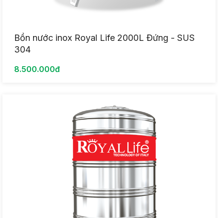
Bồn nước inox Royal Life 2000L Đứng - SUS
304
8.500.000đ