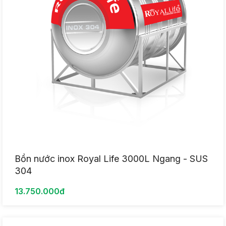
Bồn nước inox Royal Life 3000L Ngang - SUS
304
13.750.000đ