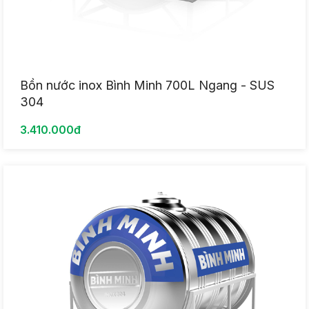
Bồn nước inox Bình Minh 700L Ngang - SUS
304
3.410.000đ