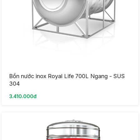
Bồn nước inox Royal Life 700L Ngang - SUS
304
3.410.000đ