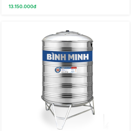
13.150.000đ