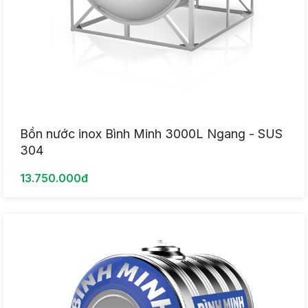
Bồn nước inox Bình Minh 3000L Ngang - SUS
304
13.750.000đ