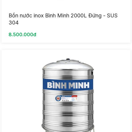
Bồn nước inox Bình Minh 2000L Đứng - SUS
304
8.500.000đ