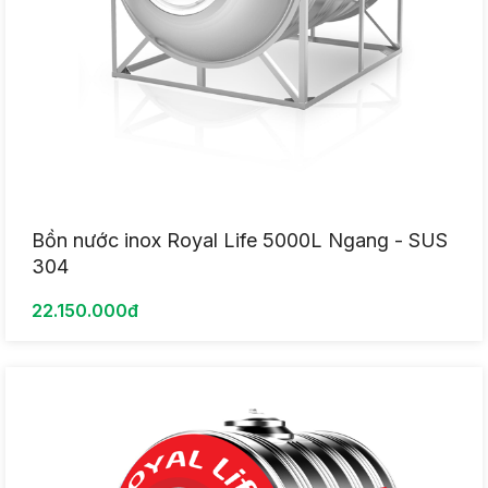
Bồn nước inox Royal Life 5000L Ngang - SUS
304
22.150.000đ