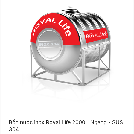
Bồn nước inox Royal Life 2000L Ngang - SUS
304