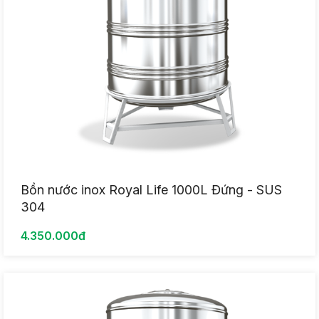
Bồn nước inox Royal Life 1000L Đứng - SUS
304
4.350.000đ