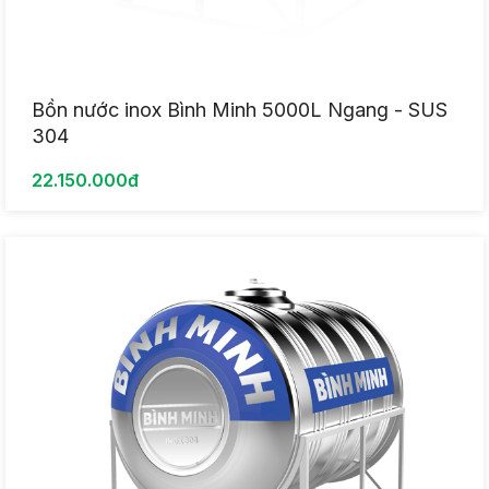
Bồn nước inox Bình Minh 5000L Ngang - SUS
304
22.150.000đ