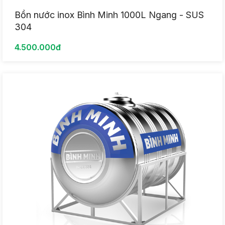
Bồn nước inox Bình Minh 1000L Ngang - SUS
304
4.500.000đ