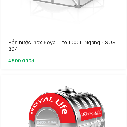
Bồn nước inox Royal Life 1000L Ngang - SUS
304
4.500.000đ