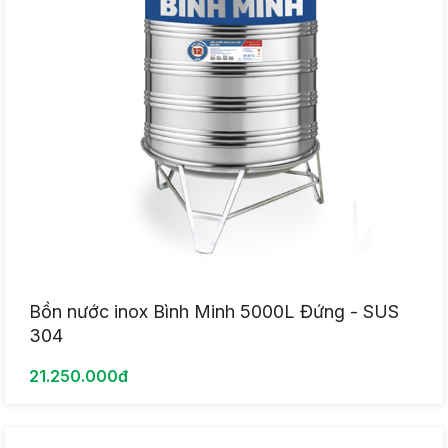
Bồn nước inox Bình Minh 5000L Đứng - SUS
304
21.250.000đ