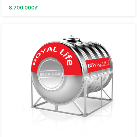
8.700.000đ