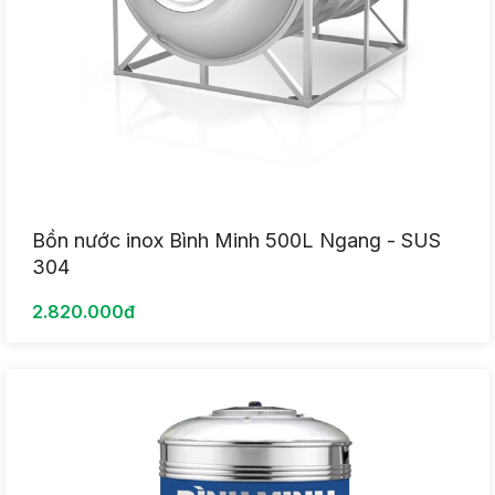
Bồn nước inox Bình Minh 500L Ngang - SUS
304
2.820.000đ