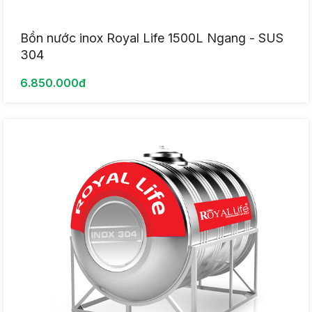
Bồn nước inox Royal Life 1500L Ngang - SUS
304
6.850.000đ