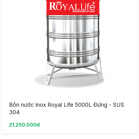
Bồn nước inox Royal Life 5000L Đứng - SUS
304
21.250.000đ