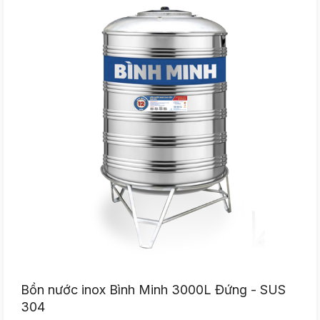
Bồn nước inox Bình Minh 3000L Đứng - SUS
304