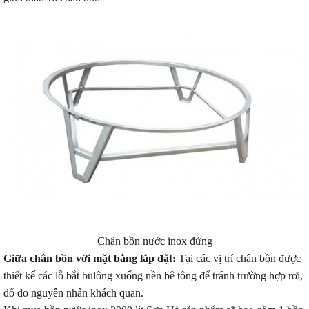
Chân bồn nước inox đứng
Giữa chân bồn với mặt bằng lắp đặt:
Tại các vị trí chân bồn được
thiết kế các lỗ bắt bulông xuống nền bê tông để tránh trường hợp rơi,
đổ do nguyên nhân khách quan.