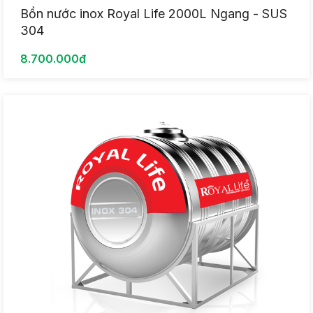
Bồn nước inox Royal Life 2000L Ngang - SUS
304
8.700.000đ