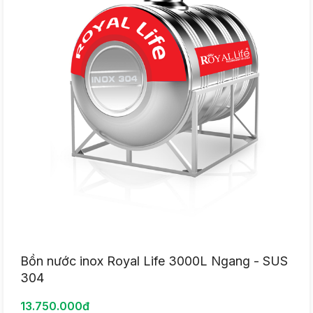
Bồn nước inox Royal Life 3000L Ngang - SUS
304
13.750.000đ