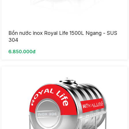
Bồn nước inox Royal Life 1500L Ngang - SUS
304
6.850.000đ