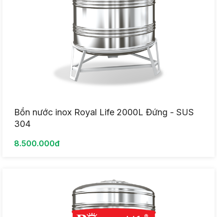
Bồn nước inox Royal Life 2000L Đứng - SUS
304
8.500.000đ