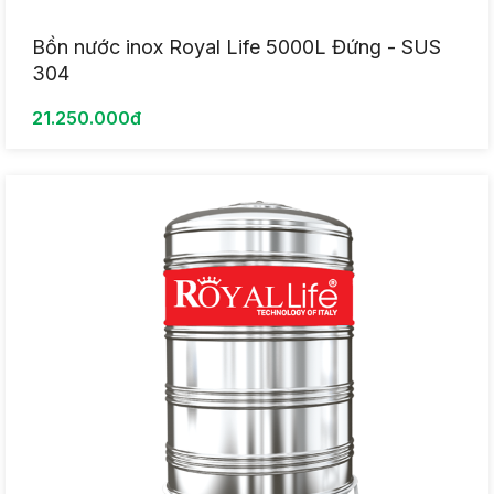
Bồn nước inox Royal Life 5000L Đứng - SUS
304
21.250.000đ