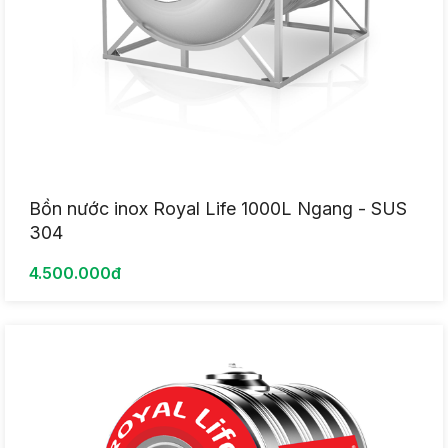
Bồn nước inox Royal Life 1000L Ngang - SUS
304
4.500.000đ