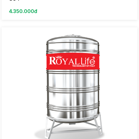
4.350.000đ