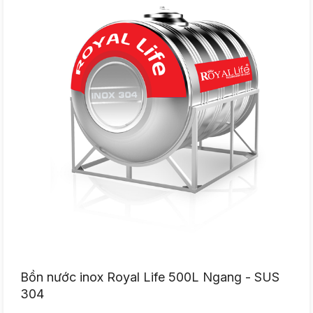
Bồn nước inox Royal Life 500L Ngang - SUS
304