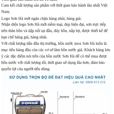
Cam kết chất lượng sản phẩm với thời gian bảo hành lâu nhất Việt
Nam.
Logo Sơn Hà mới ngăn chặn hàng nhái, hàng giả:
Nhận diện logo Sơn Hà mới mềm mại, đẹp hiện đại, sơn trực tiếp
trên thân bồn và dập nổi tại đầu, đáy bồn, nắp bịt, được thiết kế để
hạn chế hàng giả, hàng nhái.
Với chất lượng dẫn đầu thị trường, bồn nước inox Sơn Hà luôn là
mục tiêu hàng đầu của các cơ sở làm bồn nước giả. Khách hàng lưu
ý các đặc điểm nói trên của bồn nước Sơn Hà để có thể mua được
bồn nước với chất lượng tốt, thời gian sử dụng lâu hơn, đảm bảo
quyền lợi của người tiêu dùng.