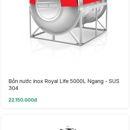
Bồn nước inox Royal Life 5000L Ngang - SUS
304
22.150.000đ