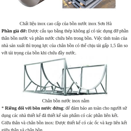
Chất liệu inox cao cấp của bồn nước inox Sơn Hà
Phần giá đỡ:
Được cấu tạo bằng thép không gỉ có tác dụng đỡ phần
thân bồn nước và phần nước chứa bên trong bồn. Việc tính toán của
nhà sản xuất thì trọng lực của chân bồn có thể chịu tải gấp 1,5 lần so
với tải trọng của bồn khi chứa đầy nước.
Chân bồn nước inox nằm
*
Riêng đối với bồn nước đứng
: để đảm bảo an toàn cho người sử
dụng các nhà thiết kế đã thiết kế sản phẩm có các phần liên kết.
Giữa thân và chân bồn inox: Được thiết kế có các ốc và kẹp liên kết
giữa thân và chân bồn