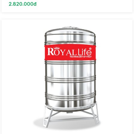
2.820.000đ