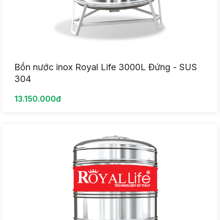
Bồn nước inox Royal Life 3000L Đứng - SUS
304
13.150.000đ